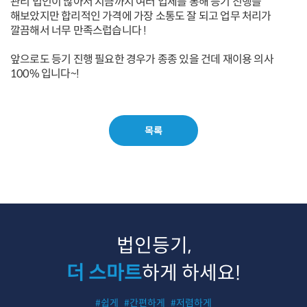
관리 법인이 많아서 지금까지 여러 업체를 통해 등기 진행을
해보았지만 합리적인 가격에 가장 소통도 잘 되고 업무 처리가
깔끔해서 너무 만족스럽습니다 !
앞으로도 등기 진행 필요한 경우가 종종 있을 건데 재이용 의사
100% 입니다~!
목록
법인등기,
더 스마트
하게 하세요!
#쉽게
#간편하게
#저렴하게