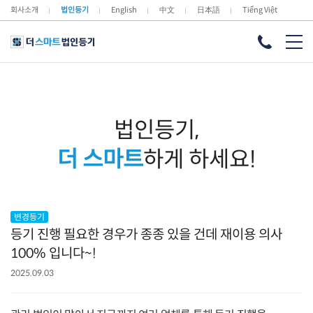
회사소개
법인등기
English
中文
日本語
Tiếng Việt
법인등기,
더 스마트
하게 하세요!
변경등기
등기 진행 필요한 경우가 종종 있을 건데 재이용 의사
100% 입니다~!
2025.09.03