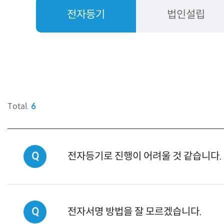
전자등기
법인설립
Total.
6
Q
전자등기로 진행이 어려울 것 같습니다.
Q
전자서명 방법을 잘 모르겠습니다.