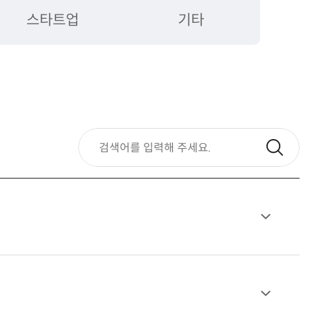
스타트업
기타