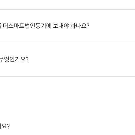
 더스마트법인등기에 보내야 하나요?
 무엇인가요?
가요?