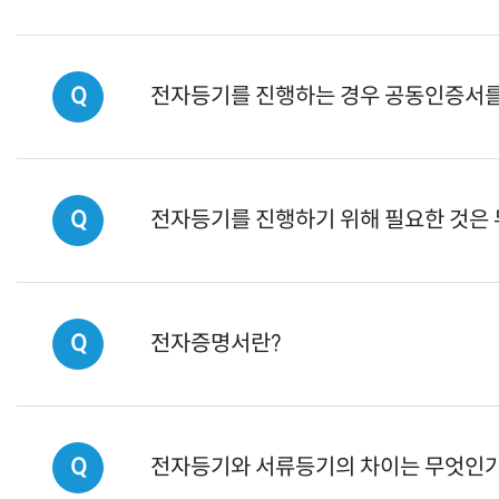
Q
전자등기를 진행하는 경우 공동인증서를
Q
전자등기를 진행하기 위해 필요한 것은
Q
전자증명서란?
Q
전자등기와 서류등기의 차이는 무엇인