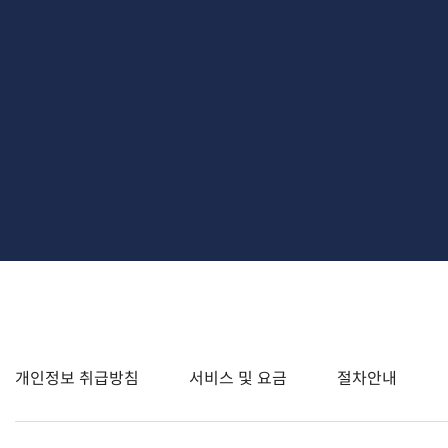
개인정보 취급방침
서비스 및 요금
절차안내