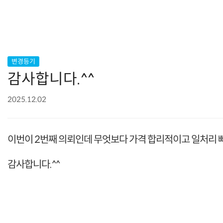
변경등기
감사합니다.^^
2025.12.02
이번이 2번째 의뢰인데 무엇보다 가격 합리적이고 일처리 
감사합니다.^^