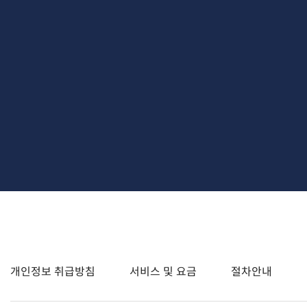
개인정보 취급방침
서비스 및 요금
절차안내