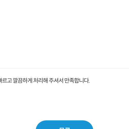
빠르고 깔끔하게 처리해 주셔서 만족합니다.