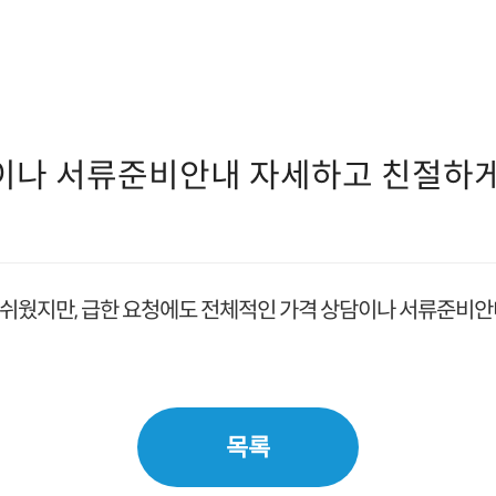
이나 서류준비안내 자세하고 친절하게
아쉬웠지만, 급한 요청에도 전체적인 가격 상담이나 서류준비
목록