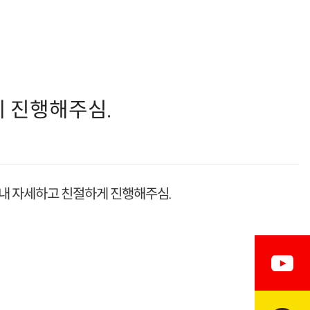
 진행해주심.
안내 자세하고 친절하게 진행해주심.