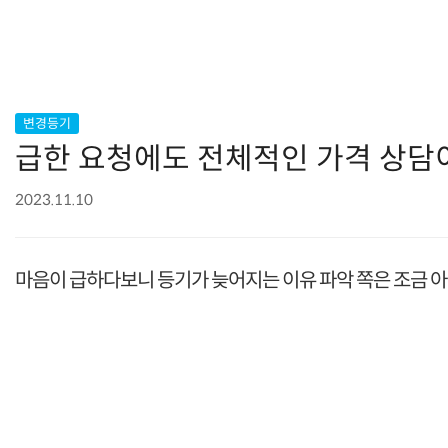
변경등기
급한 요청에도 전체적인 가격 상담
2023.11.10
마음이 급하다보니 등기가 늦어지는 이유 파악 쪽은 조금 